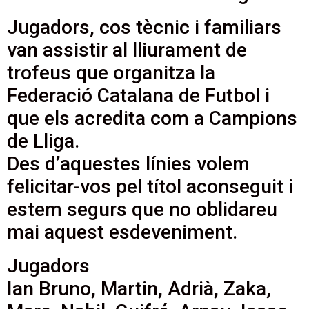
Jugadors, cos tècnic i familiars
van assistir al lliurament de
trofeus que organitza la
Federació Catalana de Futbol i
que els acredita com a Campions
de Lliga.
Des d’aquestes línies volem
felicitar-vos pel títol aconseguit i
estem segurs que no oblidareu
mai aquest esdeveniment.
Jugadors
Ian Bruno, Martin, Adrià, Zaka,