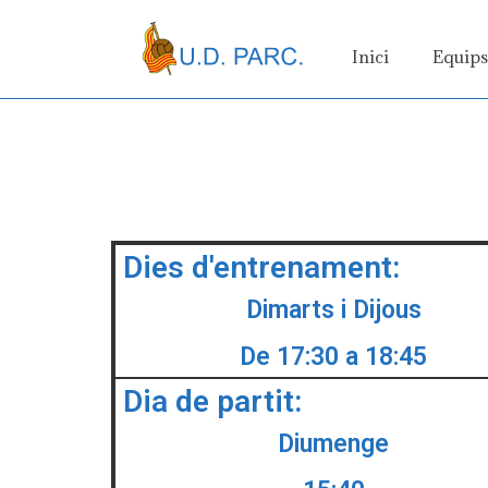
Inici
Equip
Dies d'entrenament:
Dimarts i Dijous
De 17:30 a 18:45
Dia de partit:
Diumenge