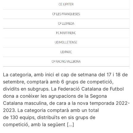
La categoria, amb inici el cap de setmana del 17 i 18 de
setembre, comptarà amb 6 grups de competició,
dividits en subgrups. La Federació Catalana de Futbol
dona a conèixer les agrupacions de la Segona
Catalana masculina, de cara a la nova temporada 2022-
2023. La categoria comptarà amb un total
de 130 equips, distribuïts en sis grups de
competició, amb la següent […]