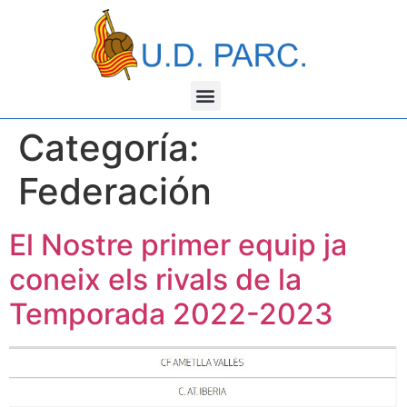
Categoría:
Federación
El Nostre primer equip ja
coneix els rivals de la
Temporada 2022-2023